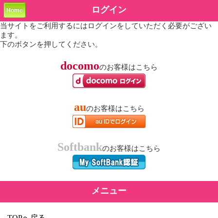
ログイン
Home
当サイトをご利用するにはログインをしていただく必要がござい
ます。
下のボタンを押してください。
docomo
のお客様はこちら
au
のお客様はこちら
Softbank
のお客様はこちら
メニュー
TOPへ戻る